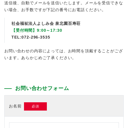
送信後、自動でメールを送信いたします。メールを受信できな
い場合、お手数ですが下記の番号にお電話ください。
社会福祉法人よしみ会 泉北園百寿荘
【受付時間】9:00～17:30
TEL:072-296-3535
お問い合わせの内容によっては、お時間を頂戴することがござ
います。あらかじめご了承ください。
お問い合わせフォーム
お名前