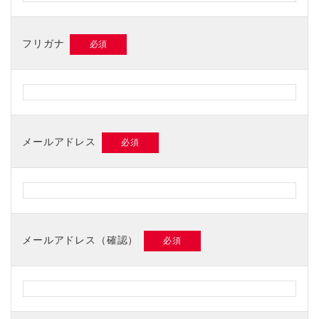
フリガナ
メールアドレス
メールアドレス（確認）