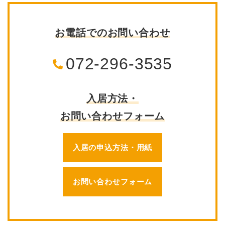
お電話でのお問い合わせ
072-296-3535
入居方法・
お問い合わせフォーム
入居の申込方法・用紙
お問い合わせフォーム