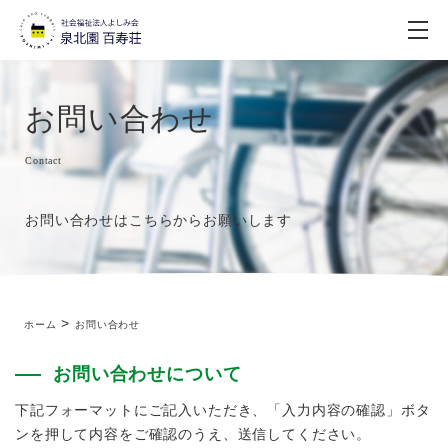
お問い合わせ
Contact
お問い合わせはこちらからお願いします
>
ホーム
お問い合わせ
お問い合わせについて
下記フォーマットにご記入いただき、「入力内容の確認」ボタ
ンを押して内容をご確認のうえ、送信してください。