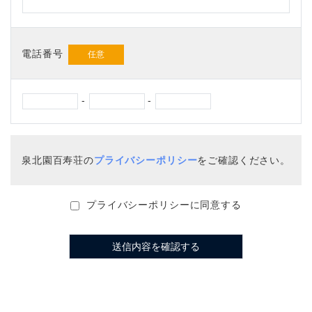
電話番号
-
-
泉北園百寿荘の
プライバシーポリシー
をご確認ください。
プライバシーポリシーに同意する