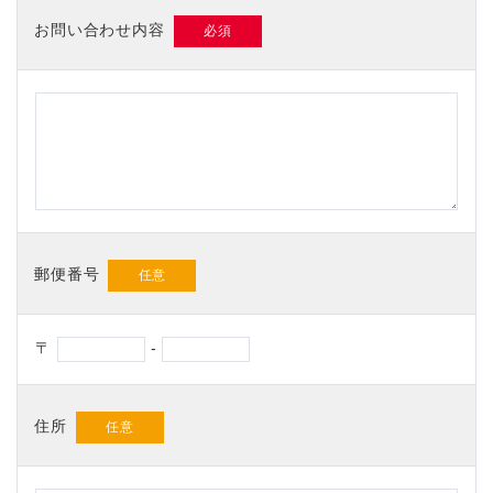
お問い合わせ内容
郵便番号
〒
-
住所