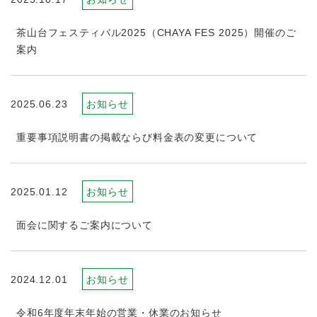
茶山台フェスティバル2025（CHAYA FES 2025）開催のご
案内
2025.06.23
お知らせ
重要事項説明書の掲載ならび料金表の変更について
2025.01.12
お知らせ
面会に関するご案内について
2024.12.01
お知らせ
令和6年度年末年始の営業・休業のお知らせ