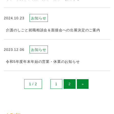
2024.10.23
お知らせ
介護のしごと就職相談会＆面接会への出展決定のご案内
2023.12.06
お知らせ
令和5年度年末年始の営業・休業のお知らせ
1 / 2
1
2
»