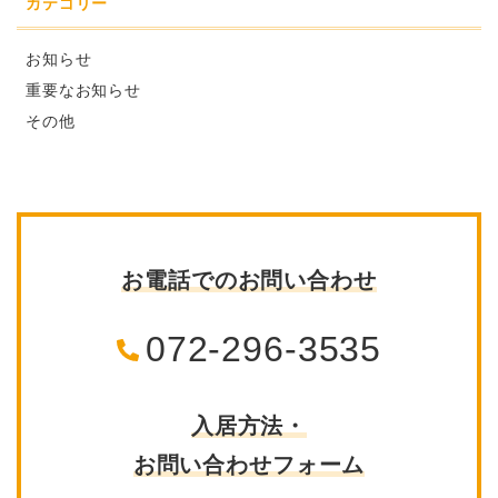
カテゴリー
お知らせ
重要なお知らせ
その他
お電話でのお問い合わせ
072-296-3535
入居方法・
お問い合わせフォーム