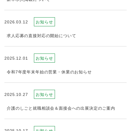
2026.03.12
お知らせ
求人応募の直接対応の開始について
2025.12.01
お知らせ
令和7年度年末年始の営業・休業のお知らせ
2025.10.27
お知らせ
介護のしごと就職相談会＆面接会への出展決定のご案内
2025.10.17
お知らせ