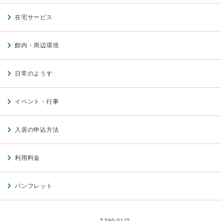
在宅サービス
館内・周辺環境
日常のようす
イベント・行事
入居の申込方法
利用料金
パンフレット
〒590-0115