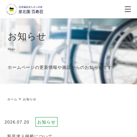
お知らせ
News
ホームページの更新情報や施設からのお知らせです
>
ホーム
お知らせ
2026.07.20
お知らせ
新卒求人掲載について