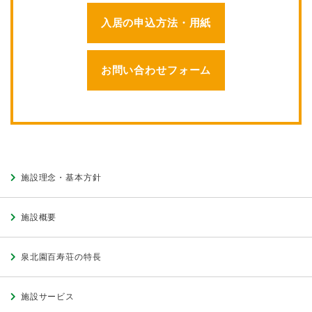
入居の申込方法・用紙
お問い合わせフォーム
施設理念・基本方針
施設概要
泉北園百寿荘の特長
施設サービス